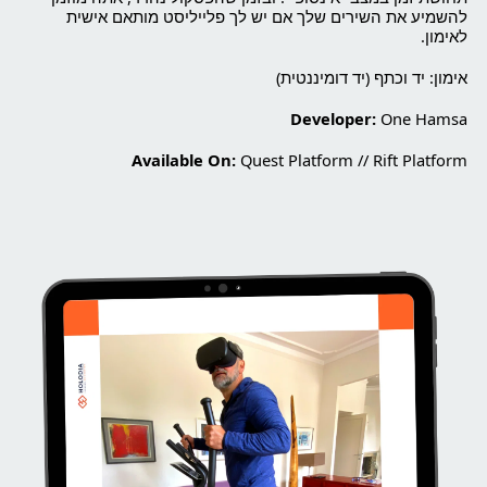
להשמיע את השירים שלך אם יש לך פלייליסט מותאם אישית
לאימון.
אימון: יד וכתף (יד דומיננטית)
Developer:
One Hamsa
Available On:
Quest Platform // Rift Platform