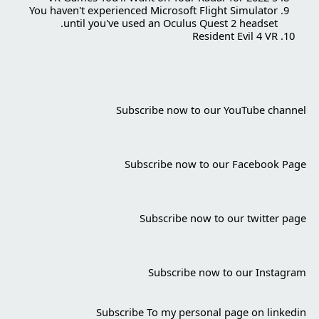
You haven't experienced Microsoft Flight Simulator
until you've used an Oculus Quest 2 headset.
Resident Evil 4 VR
Subscribe now to our
YouTube channel
Subscribe now to our
Facebook Page
Subscribe now to our
twitter page
Subscribe now to our
Instagram
Subscribe To my personal page on
linkedin