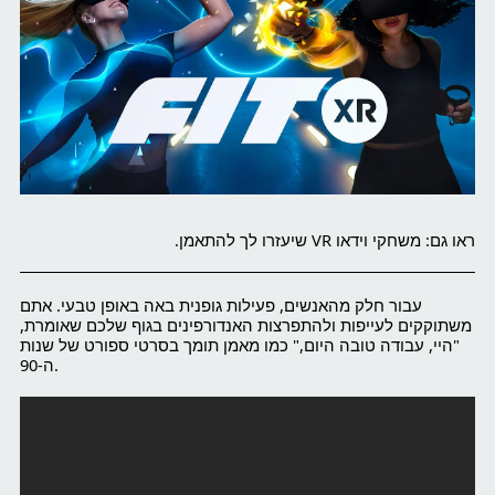
ראו גם:
משחקי וידאו VR שיעזרו לך להתאמן.
עבור חלק מהאנשים, פעילות גופנית באה באופן טבעי. אתם
משתוקקים לעייפות ולהתפרצות האנדורפינים בגוף שלכם שאומרת,
"היי, עבודה טובה היום," כמו מאמן תומך בסרטי ספורט של שנות
ה-90.