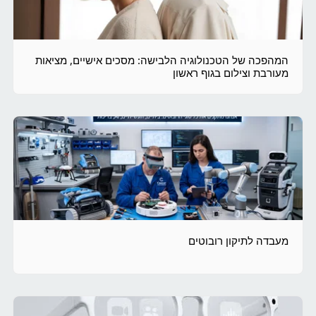
המהפכה של הטכנולוגיה הלבישה: מסכים אישיים, מציאות
מעורבת וצילום בגוף ראשון
מעבדה לתיקון רובוטים