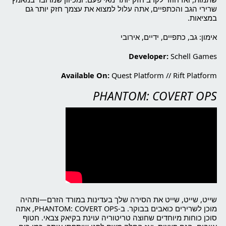
שרירי הגב והכתפיים, אתה עלול למצוא את עצמך חזק יותר גם
במציאות.
אימון: גב, כתפיים, ידיים, אירובי
Developer:
Schell Games
Available On:
Quest Platform
//
Rift Platform
PHANTOM: COVERT OPS
שייט, שייט, שייט את הסירה שלך בעדינות במורד הזרם—ותהיה
מוכן לשרירים כואבים בבוקר. ב-PHANTOM: COVERT OPS, אתה
סוכן כוחות מיוחדים שחוצה טריטוריה עוינת בקיאק צבאי. חטוף