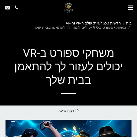
בית
חדשות טכנולוגיות: עולם ה-VR וה-AR
משחקי ספורט ב-VR יכולים לעזור לך להתאמן בבית שלך
משחקי ספורט ב-VR
יכולים לעזור לך להתאמן
בבית שלך
19 דקות קריאה