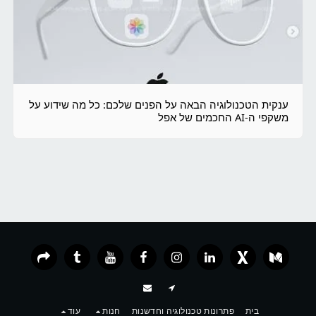
ענקית הטכנולוגיה הבאה על הפנים שלכם: כל מה שידוע על
משקפי ה-AI החכמים של אפל
בית
פתרונות טכנולוגיה וחדשנות
חנות
עוד