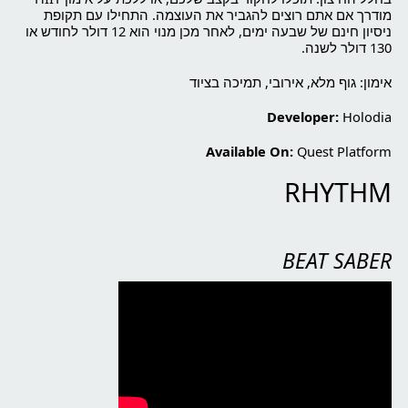
מודרך אם אתם רוצים להגביר את העוצמה. התחילו עם תקופת
ניסיון חינם של שבעה ימים, לאחר מכן מנוי הוא 12 דולר לחודש או
130 דולר לשנה.
אימון: גוף מלא, אירובי, תמיכה בציוד
Developer:
Holodia
Available On:
Quest Platform
RHYTHM
BEAT SABER