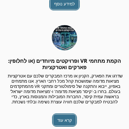
למידע נוסף
הקמת מתחמי VR ופרויקטים מיוחדים (או לחלופין:
פארקים ואטרקציות
שדרגו את הפארק, הקניון או מרכז המבקרים שלכם עם אטרקציות 
מציאות מדומה שמושכות קהל מכל רחבי הארץ. אנו מתמחים 
באפיון, ייבוא והתקנה של סימולטורים ומתקני VR מהמתקדמים 
בעולם. בחרו ב-'קיסר מציאות מדומה' ו-'מציאות מדומה ישראל' 
בראשות עמית קיסר, החברות המובילות והמנוסות בארץ, כדי 
להבטיח למבקרים שלכם חוויה עוצרת נשימה ובלתי נשכחת.
קרא עוד