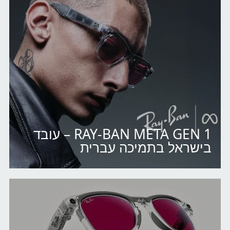
RAY-BAN META GEN 1 – עובד
בישראל בתמיכה עברית