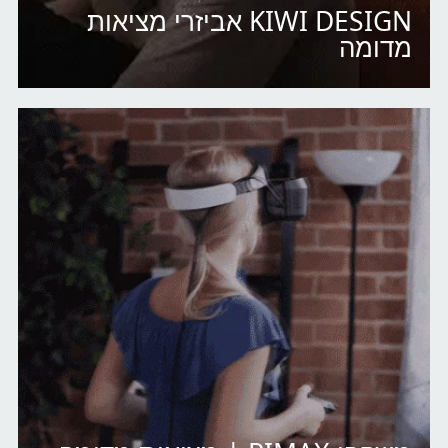
KIWI DESIGN אביזרי מציאות
מדומה