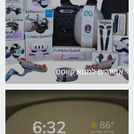
אביזרים למטא קווסט