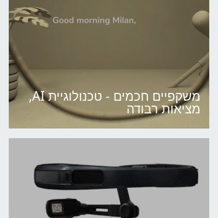
משקפיים חכמים - טכנולוגיית AI,
מציאות רבודה