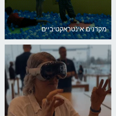
מקרנים אינטראקטיביים