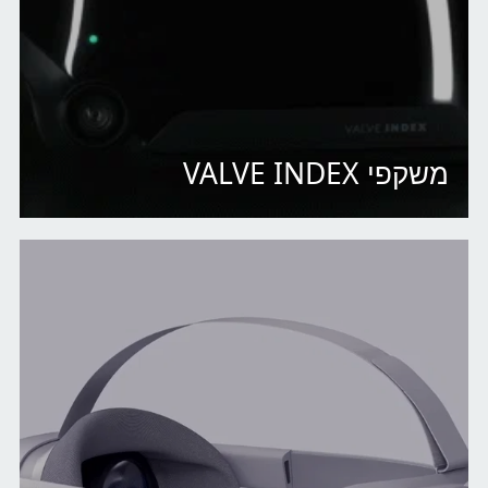
משקפי VALVE INDEX