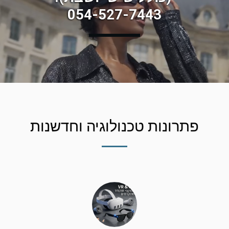
054-527-7443
פתרונות טכנולוגיה וחדשנות