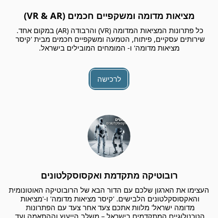
מציאות מדומה ומשקפיים חכמים (VR & AR)
כל פתרונות המציאות המדומה (VR) והרבודה (AR) במקום אחד. 
שירותים עסקיים, פיתוח, הטמעה ומשקפיים חכמים מבית 'קיסר 
מציאות מדומה' ו- המומחים המובילים בישראל.
לרכישה
רובוטיקה מתקדמת ואקסוסקלטונים
העצימו את הארגון שלכם עם הדור הבא של הרובוטיקה האוטונומית 
והאקסוסקלטונים הלבישים. 'קיסר מציאות מדומה' ו-'מציאות 
מדומה ישראל' מלוות אתכם צעד אחר צעד עם הפתרונות 
הטכנולוגיים המתקדמים בישראל – משלב הייעוץ וההתאמה ועד 