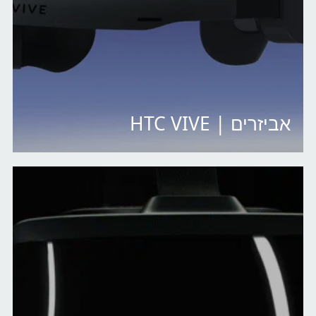
אביזרים | HTC VIVE