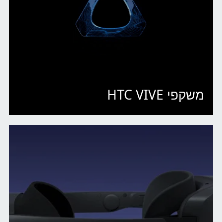
משקפי HTC VIVE