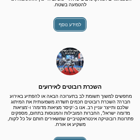
להטמעה בשטח.
למידע נוסף
השכרת רובוטים לאירועים
מחפשים למשוך תשומת לב בתערוכה הבאה או להפתיע באירוע 
חברה? השכרת רובוטים חכמים תשדרג משמעותית את המיתוג 
שלכם ותייצר עניין רב. אנו ב-'קיסר מציאות מדומה' ו-'מציאות 
מדומה ישראל', החברות המובילות והמנוסות בתחום, מספקים 
פתרונות רובוטיקה אינטראקטיביים שמשאירים חותם על כל לקוח, 
משקיע או אורח.