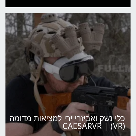
כלי נשק ואביזרי ירי למציאות מדומה
(VR) | CAESARVR