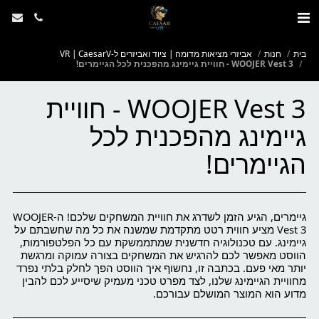
בית
חנות
אביזרי מציאות מדומה | ציוד ואביזרים ל-VR | CaesarV
WOOJER Vest 3 - חוויית גיימינג מהפכנית לכל הגיימרים!
WOOJER Vest 3 - חוויית
גיימינג מהפכנית לכל
הגיימרים!
גיימרים, הגיע הזמן לשדרג את חוויית המשחקים שלכם! ה-WOOJER
Vest 3 מציע חווית רטט מתקדמת שמשנה את כל מה שחשבתם על
גיימינג. עם טכנולוגיה חדשנית שמתממשקת עם כל הפלטפורמות,
הווסט מאפשר לכם להרגיש את המשחקים בצורה עמוקה ומרגשת
יותר מאי פעם. בכתבה זו, נחשוף איך הווסט הפך לחלק בלתי נפרד
מחוויית הגיימינג שלנו, לצד מפרט טכני מעמיק שיסייע לכם להבין
מדוע הוא המוצר המושלם עבורכם.