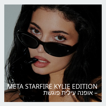
META STARFIRE KYLIE EDITION
– אופנה עילית פוגשת