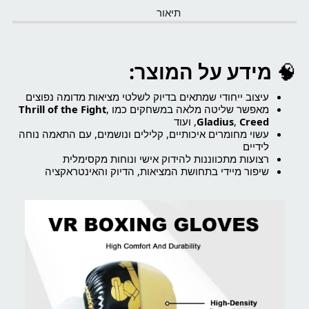
תיאור
🧠
מידע על המוצר:
עיצוב ייחודי שמתאים בדיוק לשלטי מציאות מדומה נפוצים
מאפשר שליטה מלאה במשחקים כמו
,
Thrill of the Fight
Creed
,
Gladius
, ועוד
עשוי מחומרים איכותיים, קלילים ונושמים, עם התאמה נוחה
לידיים
רצועות מתכווננות להידוק אישי ונוחות מקסימלית
שיפור מיידי בתחושת המציאות, הדיוק והאינטראקציה