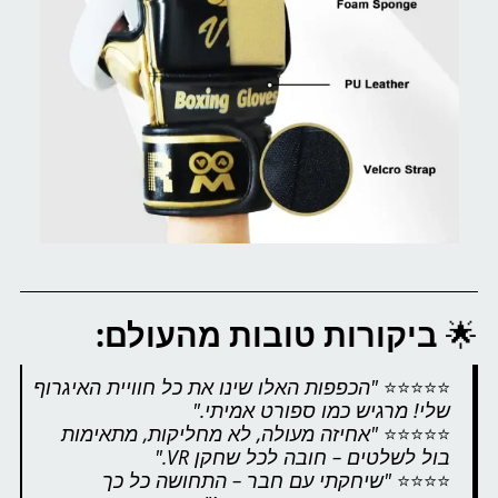
🌟
ביקורות טובות מהעולם:
⭐⭐⭐⭐⭐
"הכפפות האלו שינו את כל חוויית האיגרוף
שלי! מרגיש כמו ספורט אמיתי."
⭐⭐⭐⭐⭐
"אחיזה מעולה, לא מחליקות, מתאימות
בול לשלטים – חובה לכל שחקן VR."
⭐⭐⭐⭐
"שיחקתי עם חבר – התחושה כל כך