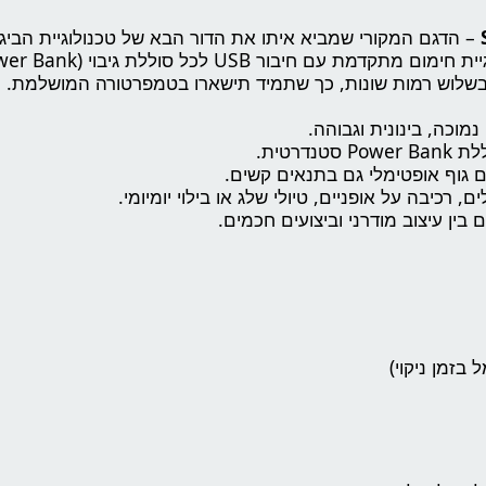
– הדגם המקורי שמביא איתו את הדור הבא של טכנולוגיית הביג
 חיבור USB לכל סוללת גיבוי (Power Bank).
 בשלוש רמות שונות, כך שתמיד תישארו בטמפרטורה המושלמת.
נמוכה, בינונית וגבוהה.
נדרטית.
 גוף אופטימלי גם בתנאים קשים.
 רכיבה על אופניים, טיולי שלג או בילוי יומיומי.
בין עיצוב מודרני וביצועים חכמים.
בזמן ניקוי)