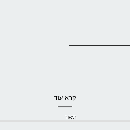
קרא עוד
תיאור