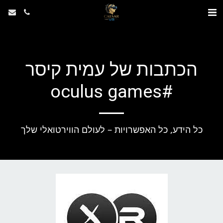
הכתבות של עמית קיסר
#oculus games
כל הידע, כל האפשרויות – לעולם הווירטואלי שלך