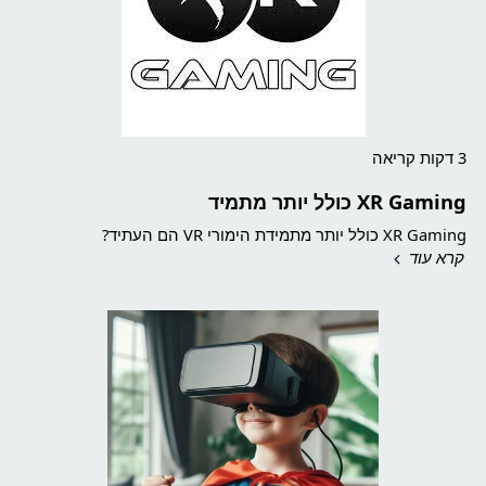
3 דקות קריאה
XR Gaming כולל יותר מתמיד
XR Gaming כולל יותר מתמידת הימורי VR הם העתיד?
קרא עוד