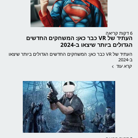
6 דקות קריאה
העתיד של VR כבר כאן: המשחקים החדשים
הגדולים ביותר שיצאו ב-2024
העתיד של VR כבר כאן: המשחקים החדשים הגדולים ביותר שיצאו
ב-2024
קרא עוד