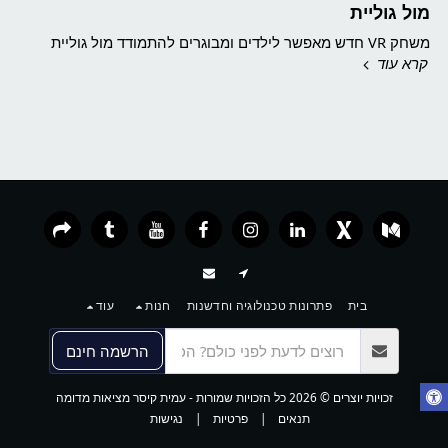
מול גוליית
משחק VR חדש מאפשר לילדים ומבוגרים להתמודד מול גוליית
קרא עוד
בית
פתרונות טכנולוגיה וחדשנות
חנות
עוד
הרשמה חינם
זכויות יוצרים © 2026 כל הזכויות שמורות -
עמית קיסר מציאות מדומה
תנאים
|
פרטיות
|
נגישות