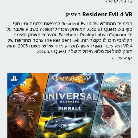
2 דקות קריאה
Resident Evil 4 VR רימייק
הרימייק המחודש של Resident Evil 4 למציאות מדומה זמין סוף
סוף ב-Oculus Quest 2. המשחק הוכרז לראשונה בשבוע שעבר על
ידי Capcom ו-Facebook Reality Labs, ומעריצי משחק האימה
הקלאסי חיכו לו בקוצר רוח. The Resident Evil גרסה מחודשת של
4 VR היא עיבוד מגוף ראשון למשחק מגוף שלישי משנת 2005, והוא
תוכנן לנצל את מלוא היכולות של Oculus Quest 2.
קרא עוד