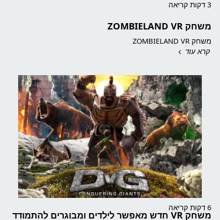
3 דקות קריאה
משחק ZOMBIELAND VR
משחק ZOMBIELAND VR
קרא עוד
6 דקות קריאה
משחק VR חדש מאפשר לילדים ומבוגרים להתמודד