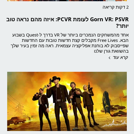
2 דקות קריאה
Gorn VR: PSVR לעומת PCVR: איזה מהם נראה טוב
יותר?
אחד מהמשחקים הנמכרים ביותר של VR בדרך ל-Quest בשבוע
הבא. Free Lives מקבלים קצת חדשות טובות עם החדשות
שפייסבוק לא בוחנת אפליקציה עצמאית. ראה מה זמין בעיר שלך
בהשוואת גורן שלנו
קרא עוד