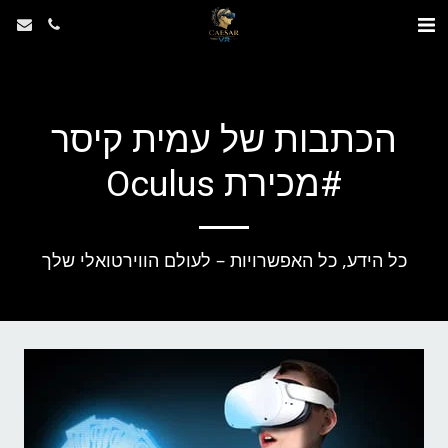
הכתבות של עמית קיסר
#מכירת Oculus
כל הידע, כל האפשרויות – לעולם הווירטואלי שלך