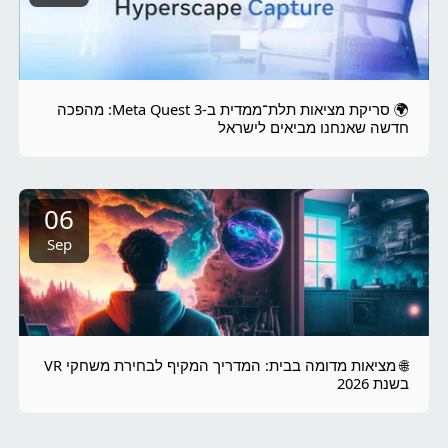
🌍 סריקת מציאות תלת־ממדית ב-Meta Quest 3: מהפכה
חדשה שאנחנו מביאים לישראל
06
Sep
🌐 מציאות מדומה בבית: המדריך המקיף לבחירת משחקי VR
בשנת 2026