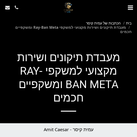
בית
הכתבות של עמית קיסר
מעבדת תיקונים ושירות מקצועי למשקפי Ray-Ban Meta ומשקפיים
חכמים
מעבדת תיקונים ושירות
מקצועי למשקפי RAY-
BAN META ומשקפיים
חכמים
עמית קיסר - Amit Caesar