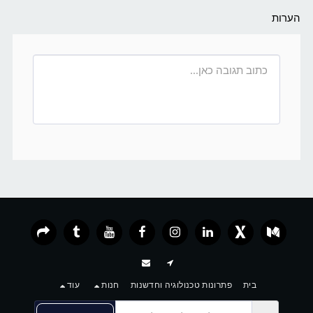
הערות
בית
פתרונות טכנולוגיה וחדשנות
חנות
עוד