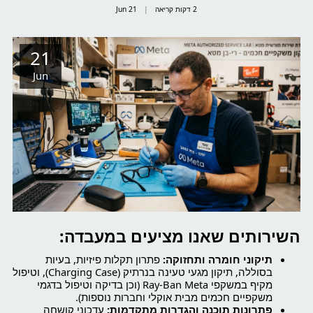
2 דקות קריאה
21
Jun
21
Jun
השירותים שאנו מציעים במעבדה:
תיקוני חומרה ותחזוקה:
פתרון תקלות פיזיות, בעיות
בסוללה, תיקון מגעי טעינה בנרתיק (Charging Case), וטיפול
מקיף במשקפי Ray-Ban Meta (וכן בדיקה וטיפול בדגמי
משקפיים חכמים מבית אוקלי וחברות נוספות).
פתרונות תוכנה והגדרות מתקדמות:
עדכוני קושחה