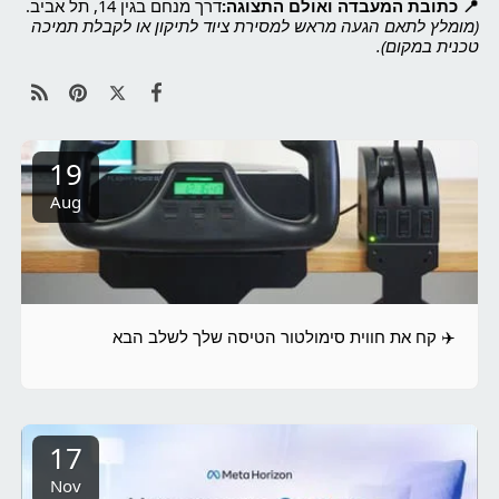
📍 כתובת המעבדה ואולם התצוגה:
דרך מנחם בגין 14, תל אביב.
(מומלץ לתאם הגעה מראש למסירת ציוד לתיקון או לקבלת תמיכה
טכנית במקום).
19
Aug
✈️ קח את חווית סימולטור הטיסה שלך לשלב הבא
17
Nov