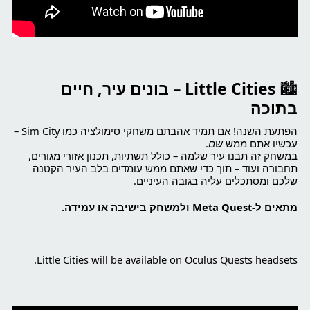
🏙️
Little Cities – בונים עיר, חיים
בתוכה
הפתעת השנה! אם תמיד אהבתם משחקי סימולציה כמו Sim City –
עכשיו אתם ממש
שם
.
במשחק זה תבנו עיר שלמה – כולל תשתיות, תכנון אזורי מגורים,
תחבורה ועוד – תוך כדי שאתם ממש עומדים בלב העיר הקטנה
שלכם ומסתכלים עליה בגובה העיניים.
מתאים ל-Meta Quest ולמשחק בישיבה או עמידה.
Little Cities will be available on Oculus Quests headsets.