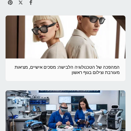
המהפכה של הטכנולוגיה הלבישה: מסכים אישיים, מציאות
מעורבת וצילום בגוף ראשון