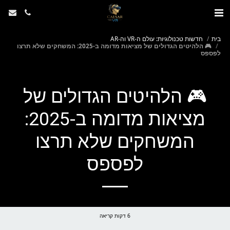
בית
חדשות טכנולוגיות: עולם ה-VR וה-AR
🎮 הלהיטים הגדולים של מציאות מדומה ב-2025: המשחקים שלא תרצו
לפספס
🎮 הלהיטים הגדולים של
מציאות מדומה ב-2025:
המשחקים שלא תרצו
לפספס
6 דקות קריאה