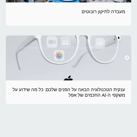
מעבדה לתיקון רובוטים
ענקית הטכנולוגיה הבאה על הפנים שלכם: כל מה שידוע על
משקפי ה-AI החכמים של אפל