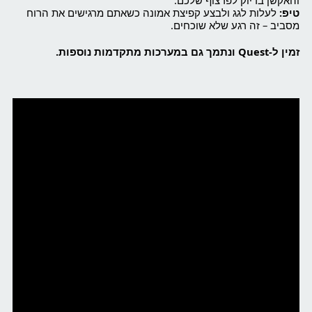
טיפ:
לעלות לגג ולבצע קפיצת אמונה כשאתם מרגישים את הרוח
מסביב – זה רגע שלא שוכחים.
זמין ל-Quest ונתמך גם במערכות מתקדמות נוספות.