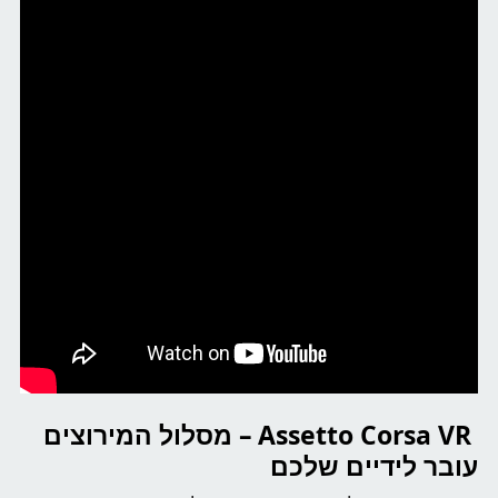
Assetto Corsa VR – מסלול המירוצים
עובר לידיים שלכם