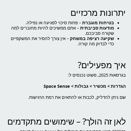
יתרונות מרכזיים
בטיחות מוגברת
– פחות סיכוי לפגיעה או נפילה.
מודעות סביבתית
– אתם ממשיכים להיות מחוברים למה
שקורה סביבכם.
שקיעה רציפה במשחק
– אין צורך להסיר את המשקפיים
כדי לבדוק מה קורה.
איך מפעילים?
בגרסאות 2025, פשוט נכנסים ל:
הגדרות > מכשיר > גבולות > Space Sense
שם ניתן להדליק, לכבות או להתאים את רמת הרגישות.
לאן זה הולך? – שימושים מתקדמים