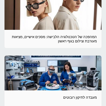
המהפכה של הטכנולוגיה הלבישה: מסכים אישיים, מציאות
מעורבת וצילום בגוף ראשון
מעבדה לתיקון רובוטים