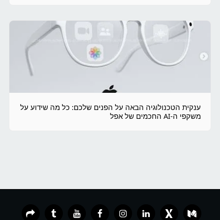
ענקית הטכנולוגיה הבאה על הפנים שלכם: כל מה שידוע על
משקפי ה-AI החכמים של אפל