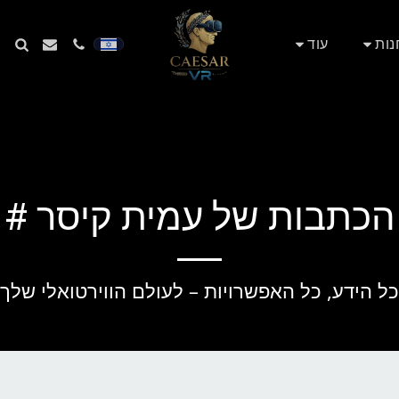
נות
עוד
הכתבות של עמית קיסר #
כל הידע, כל האפשרויות – לעולם הווירטואלי שלך