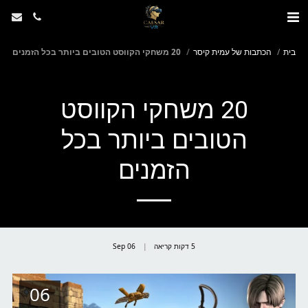
בית
הכתבות של עמית קיסר
20 משחקי הקווסט הטובים ביותר בכל הזמנים
20 משחקי הקווסט
הטובים ביותר בכל
הזמנים
5 דקות קריאה
06
Sep
06