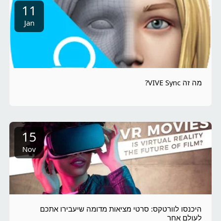
11
Jan
מה זה VIVE Sync?
15
Nov
היכנסו לוורטקס: סרטי מציאות מדומה שיעבירו אתכם
לעולם אחר