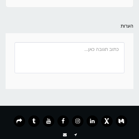
הערות