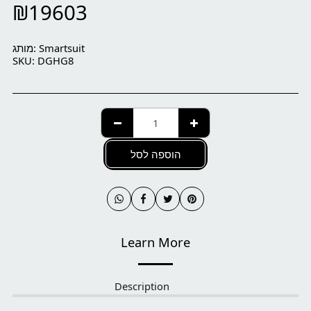
₪
19603
Smartsuit
מותג:
SKU:
DGHG8
הוספה לסל
Learn More
Description