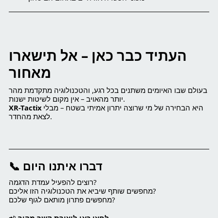
העתיד כבר כאן – אל תישארו
מאחור
בעולם שבו האיומים משתנים בכל רגע, והטכנולוגיה מתקדמת מהר
יותר מהאויב – אין מקום לשיטות ישנות.
היא הבחירה של מי שרוצה יתרון אמיתי בשטח – מבלי
XR-Tactix
לצאת מהחדר.
📞 דברו איתנו היום
רוצים להפעיל עמדת הדגמה?
מחפשים שותף שיביא את הטכנולוגיה הזו אליכם?
מחפשים פתרון מותאם לגוף שלכם?