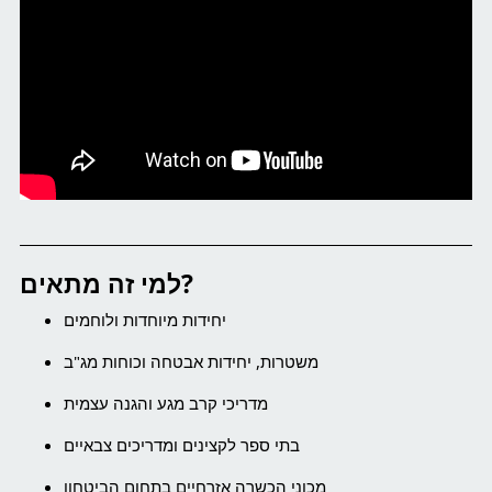
למי זה מתאים?
יחידות מיוחדות ולוחמים
משטרות, יחידות אבטחה וכוחות מג"ב
מדריכי קרב מגע והגנה עצמית
בתי ספר לקצינים ומדריכים צבאיים
מכוני הכשרה אזרחיים בתחום הביטחון