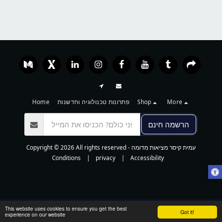
More
Shop
פתרונות טכנולוגיה וחדשנות
Home
הרשמה חינם
עמית קיסר מציאות מדומה
Copyright © 2026 All rights reserved -
Conditions
|
privacy
|
Accessibility
This website uses cookies to ensure you get the best
Got it!
experience on our website