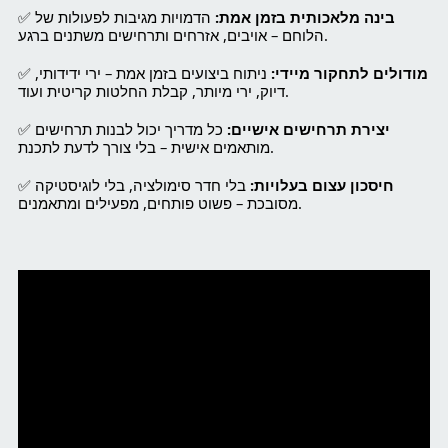
בינה מלאכותית בזמן אמת:
הדמויות מגיבות לפעולות של
✅
הלוחם – אויבים, אזרחים ותרחישים משתנים ברגע.
מודולים לתחקור מיידי:
ניתוח ביצועים בזמן אמת – ירי ידידותי,
✅
דיוק, ירי מיותר, קבלת החלטות קריטית ועוד.
יצירת תרחישים אישיים:
כל מדריך יכול לבנות תרחישים
✅
מותאמים אישית – בלי צורך לדעת לתכנת.
חיסכון עצום בעלויות:
בלי חדר סימולציה, בלי לוגיסטיקה
✅
מסובכת – פשוט פותחים, מפעילים ומתאמנים.