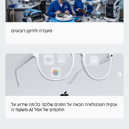
מעבדה לתיקון רובוטים
ענקית הטכנולוגיה הבאה על הפנים שלכם: כל מה שידוע על
משקפי ה-AI החכמים של אפל