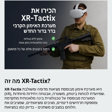
מה זה XR-Tactix?
היא מערכת אימון מבוססת מציאות מדומה ומשולבת
XR-Tactix
(XR), שמיועדת לכוחות ביטחון, משטרה, אבטחה ויחידות מיוחדות.
המערכת מבוססת על טכנולוגיית בינה מלאכותית מתקדמת
ומספקת תרחישים דינמיים, מגיבים ומציאותיים, שמציבים את
הלוחם במצבים משתנים – בדיוק כמו במציאות.