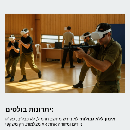
יתרונות בולטים:
אימון ללא גבולות:
לא נדרש מחשב תרמיל, לא כבלים, לא
✅
מצלמות. רק משקפי XR ניידים ומזוודה אחת.