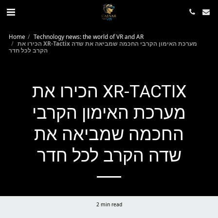
Home
Technology news: the world of VR and AR
הכירו את XR-Tactix מערכת האימון הקרבי החכמה שמביאה את שדה
הקרב לכל חדר
הכירו את XR-TACTIX
מערכת האימון הקרבי
החכמה שמביאה את
שדה הקרב לכל חדר
2 min read